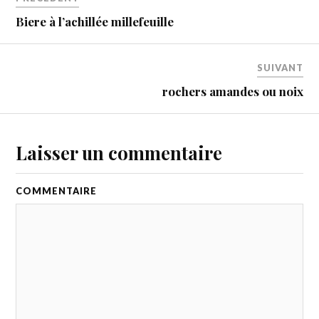
Biere à l’achillée millefeuille
SUIVANT
rochers amandes ou noix
Laisser un commentaire
COMMENTAIRE