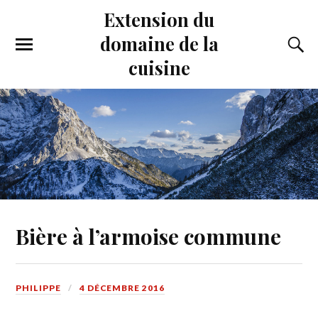
Extension du
domaine de la
cuisine
Bière à l’armoise commune
PHILIPPE
4 DÉCEMBRE 2016