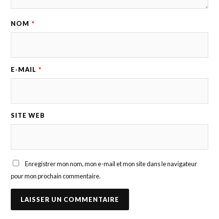
NOM
*
E-MAIL
*
SITE WEB
Enregistrer mon nom, mon e-mail et mon site dans le navigateur
pour mon prochain commentaire.