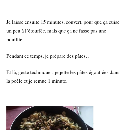
Je laisse ensuite 15 minutes, couvert, pour que ça cuise
un peu à l’étouffée, mais que ça ne fasse pas une
bouillie.
Pendant ce temps, je prépare des pâtes…
Et là, geste technique : je jette les pâtes égouttées dans
la poêle et je remue 1 minute.