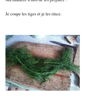
Je coupe les tiges et je les rince.