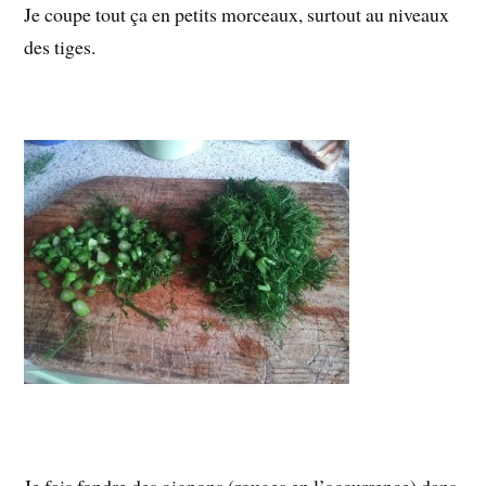
Je coupe tout ça en petits morceaux, surtout au niveaux
des tiges.