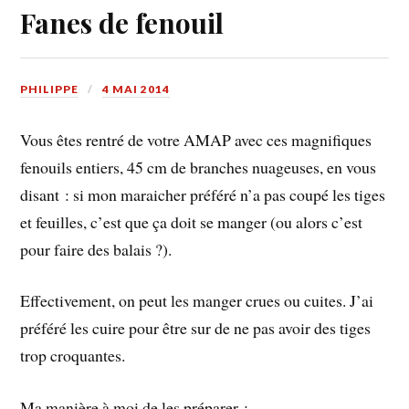
Fanes de fenouil
PHILIPPE
4 MAI 2014
Vous êtes rentré de votre AMAP avec ces magnifiques
fenouils entiers, 45 cm de branches nuageuses, en vous
disant : si mon maraicher préféré n’a pas coupé les tiges
et feuilles, c’est que ça doit se manger (ou alors c’est
pour faire des balais ?).
Effectivement, on peut les manger crues ou cuites. J’ai
préféré les cuire pour être sur de ne pas avoir des tiges
trop croquantes.
Ma manière à moi de les préparer :