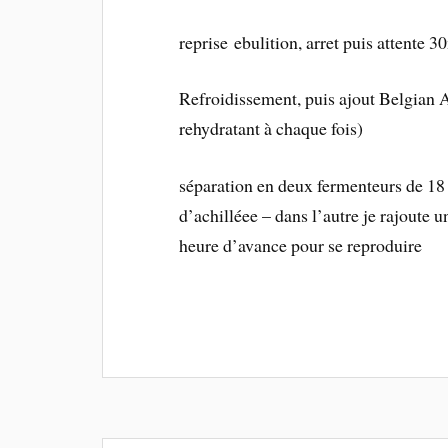
reprise ebulition, arret puis attente 
Refroidissement, puis ajout Belgian 
rehydratant à chaque fois)
séparation en deux fermenteurs de 18 
d’achilléee – dans l’autre je rajoute
heure d’avance pour se reproduire