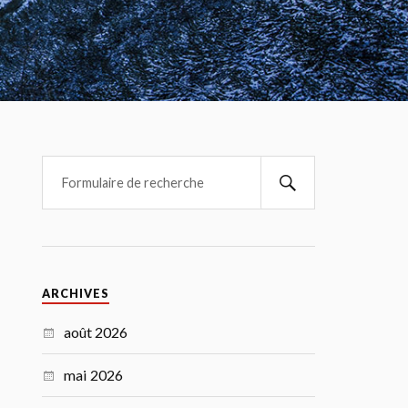
ARCHIVES
août 2026
mai 2026