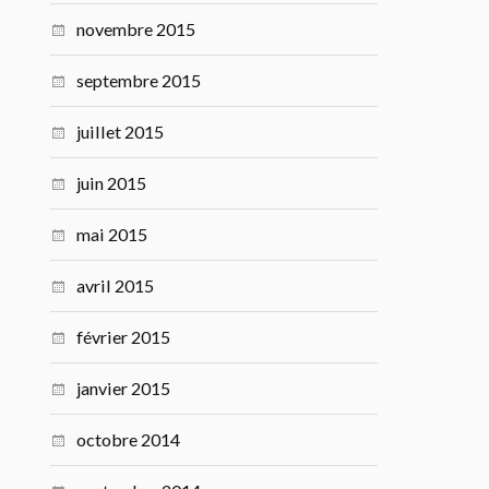
novembre 2015
septembre 2015
juillet 2015
juin 2015
mai 2015
avril 2015
février 2015
janvier 2015
octobre 2014