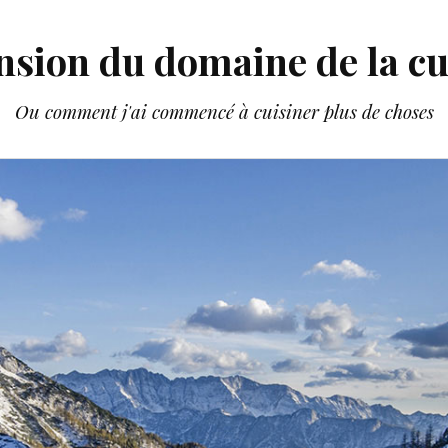
nsion du domaine de la cu
Ou comment j'ai commencé à cuisiner plus de choses