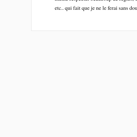
etc.. qui fait que je ne le ferai sans do