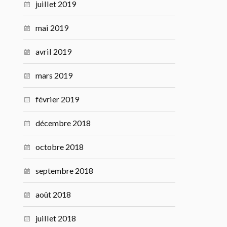
juillet 2019
mai 2019
avril 2019
mars 2019
février 2019
décembre 2018
octobre 2018
septembre 2018
août 2018
juillet 2018