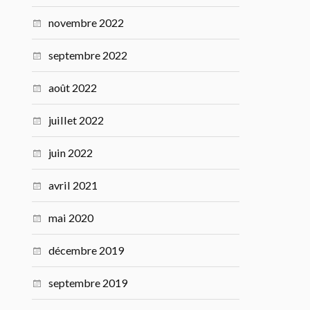
novembre 2022
septembre 2022
août 2022
juillet 2022
juin 2022
avril 2021
mai 2020
décembre 2019
septembre 2019