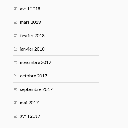
avril 2018
mars 2018
février 2018
janvier 2018
novembre 2017
octobre 2017
septembre 2017
mai 2017
avril 2017