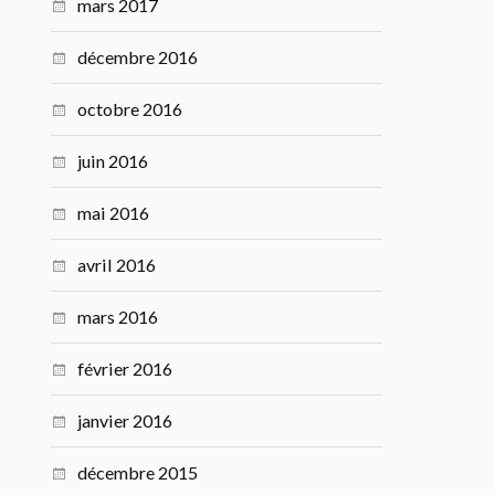
mars 2017
décembre 2016
octobre 2016
juin 2016
mai 2016
avril 2016
mars 2016
février 2016
janvier 2016
décembre 2015