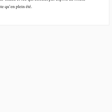
ute qu’en plein été.