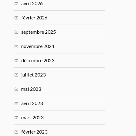
avril 2026
février 2026
septembre 2025
novembre 2024
décembre 2023
juillet 2023
mai 2023
avril 2023
mars 2023
février 2023