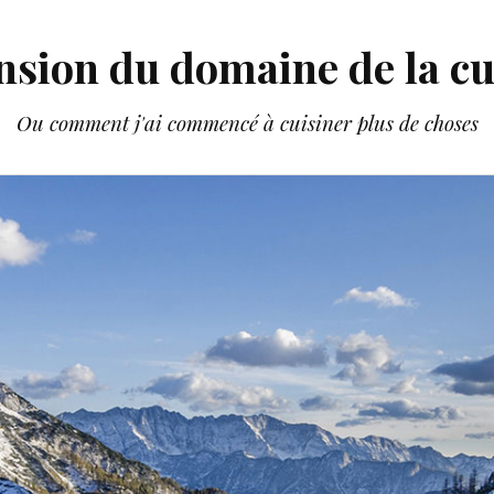
nsion du domaine de la cu
Ou comment j'ai commencé à cuisiner plus de choses