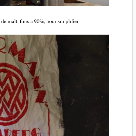
 de malt, finis à 90%, pour simplifier.