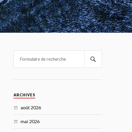
ARCHIVES
août 2026
mai 2026