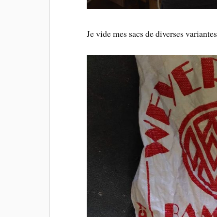
Je vide mes sacs de diverses variantes