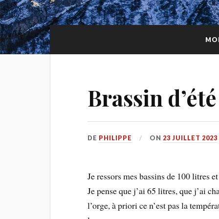
MOI
Brassin d’été
DE
PHILIPPE
ON
23 JUILLET 2023
Je ressors mes bassins de 100 litres et
Je pense que j’ai 65 litres, que j’ai 
l’orge, à priori ce n’est pas la tempér