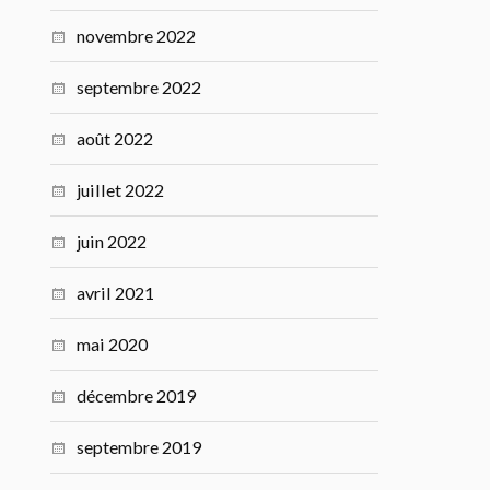
novembre 2022
septembre 2022
août 2022
juillet 2022
juin 2022
avril 2021
mai 2020
décembre 2019
septembre 2019