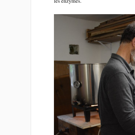
les enzymes.