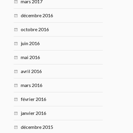
mars 2017
décembre 2016
octobre 2016
juin 2016
mai 2016
avril 2016
mars 2016
février 2016
janvier 2016
décembre 2015