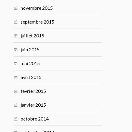
novembre 2015
septembre 2015
juillet 2015
juin 2015
mai 2015
avril 2015
février 2015
janvier 2015
octobre 2014