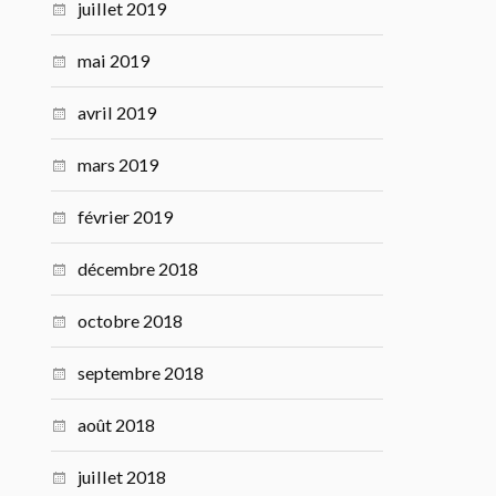
juillet 2019
mai 2019
avril 2019
mars 2019
février 2019
décembre 2018
octobre 2018
septembre 2018
août 2018
juillet 2018