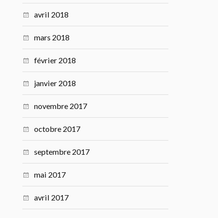
avril 2018
mars 2018
février 2018
janvier 2018
novembre 2017
octobre 2017
septembre 2017
mai 2017
avril 2017