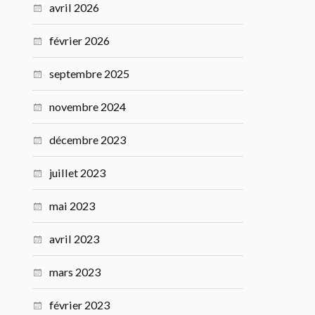
avril 2026
février 2026
septembre 2025
novembre 2024
décembre 2023
juillet 2023
mai 2023
avril 2023
mars 2023
février 2023