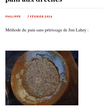
PHILIPPE
7 FÉVRIER 2016
Méthode du pain sans pétrissage de Jim Lahey :