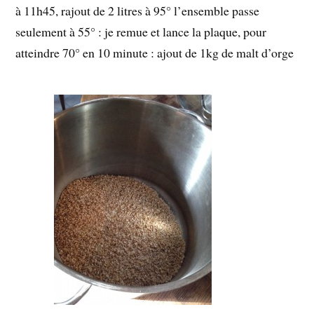
à 11h45, rajout de 2 litres à 95° l’ensemble passe
seulement à 55° : je remue et lance la plaque, pour
atteindre 70° en 10 minute : ajout de 1kg de malt d’orge