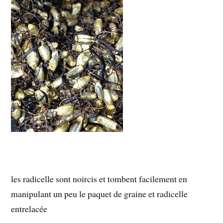
les radicelle sont noircis et tombent facilement en
manipulant un peu le paquet de graine et radicelle
entrelacée