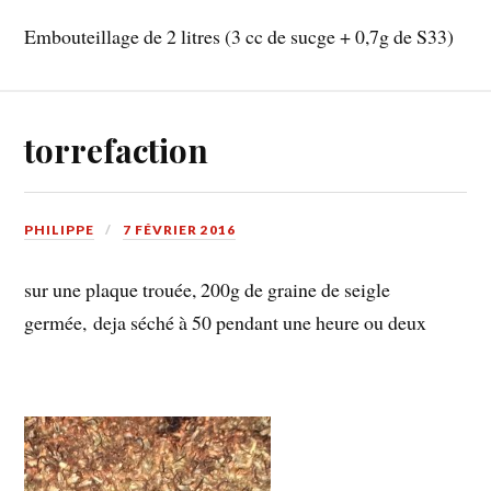
Embouteillage de 2 litres (3 cc de sucge + 0,7g de S33)
torrefaction
PHILIPPE
7 FÉVRIER 2016
sur une plaque trouée, 200g de graine de seigle
germée, deja séché à 50 pendant une heure ou deux