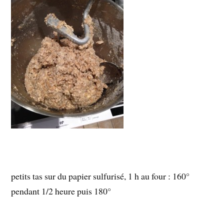
petits tas sur du papier sulfurisé, 1 h au four : 160°
pendant 1/2 heure puis 180°