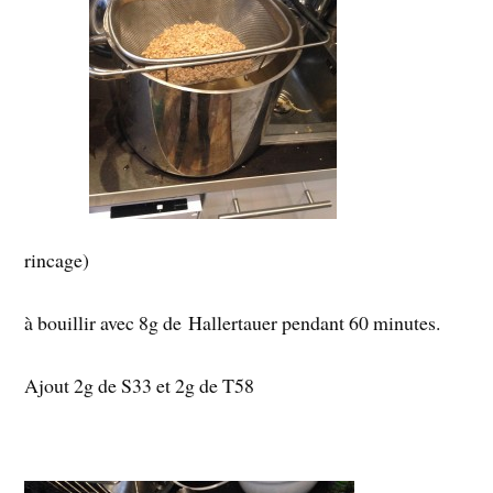
rincage)
à bouillir avec 8g de Hallertauer pendant 60 minutes.
Ajout 2g de S33 et 2g de T58