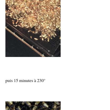
puis 15 minutes à 230°