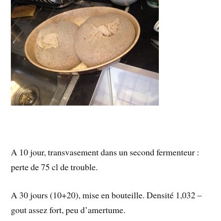
A 10 jour, transvasement dans un second fermenteur :
perte de 75 cl de trouble.
A 30 jours (10+20), mise en bouteille. Densité 1,032 –
gout assez fort, peu d’amertume.