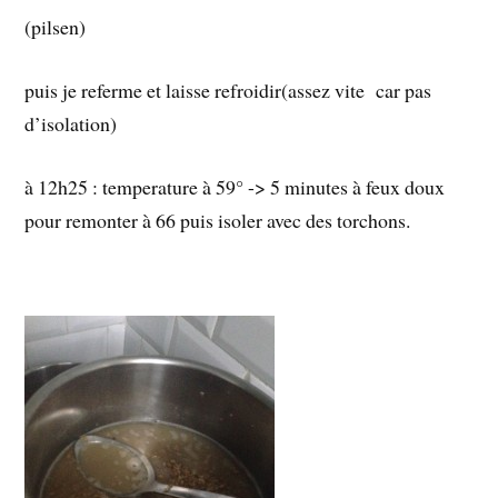
(pilsen)
puis je referme et laisse refroidir(assez vite car pas
d’isolation)
à 12h25 : temperature à 59° -> 5 minutes à feux doux
pour remonter à 66 puis isoler avec des torchons.