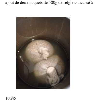
ajout de deux paquets de 500g de seigle concassé à
10h45