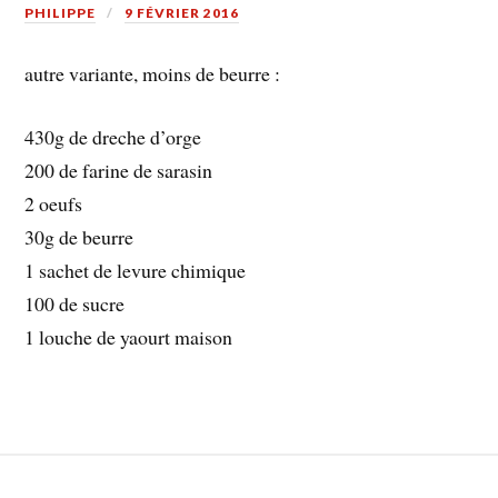
PHILIPPE
9 FÉVRIER 2016
autre variante, moins de beurre :
430g de dreche d’orge
200 de farine de sarasin
2 oeufs
30g de beurre
1 sachet de levure chimique
100 de sucre
1 louche de yaourt maison