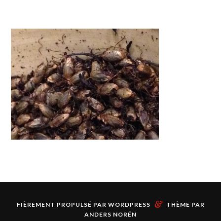
&
FIÈREMENT PROPULSÉ PAR
WORDPRESS
THÈME PAR
ANDERS NORÉN