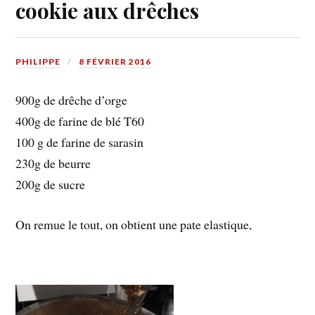
cookie aux drêches
PHILIPPE
8 FÉVRIER 2016
900g de drêche d’orge
400g de farine de blé T60
100 g de farine de sarasin
230g de beurre
200g de sucre
On remue le tout, on obtient une pate elastique,