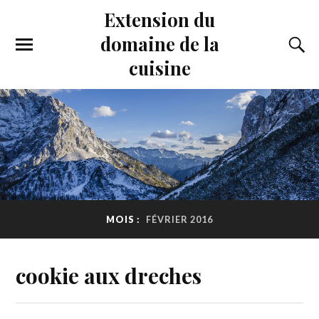
Extension du
domaine de la
cuisine
MOIS :
FÉVRIER 2016
cookie aux dreches