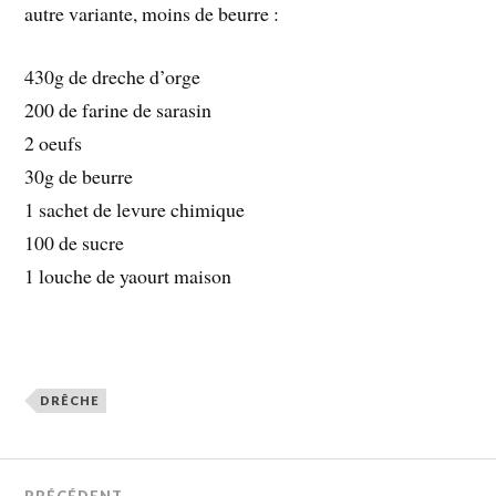
autre variante, moins de beurre :
430g de dreche d’orge
200 de farine de sarasin
2 oeufs
30g de beurre
1 sachet de levure chimique
100 de sucre
1 louche de yaourt maison
DRÊCHE