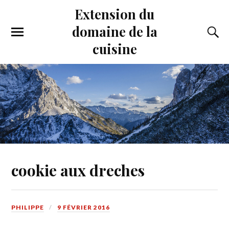
Extension du
domaine de la
cuisine
cookie aux dreches
PHILIPPE
9 FÉVRIER 2016