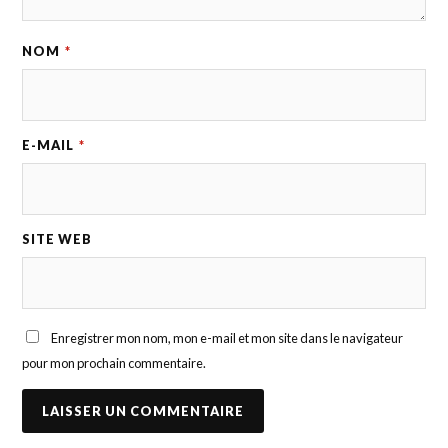
NOM
*
E-MAIL
*
SITE WEB
Enregistrer mon nom, mon e-mail et mon site dans le navigateur
pour mon prochain commentaire.