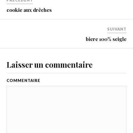
PRÉCÉDENT
cookie aux drêches
SUIVANT
biere 100% seigle
Laisser un commentaire
COMMENTAIRE