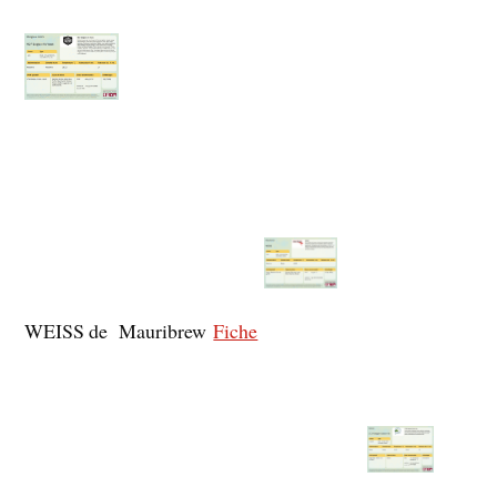
WEISS de Mauribrew
Fiche