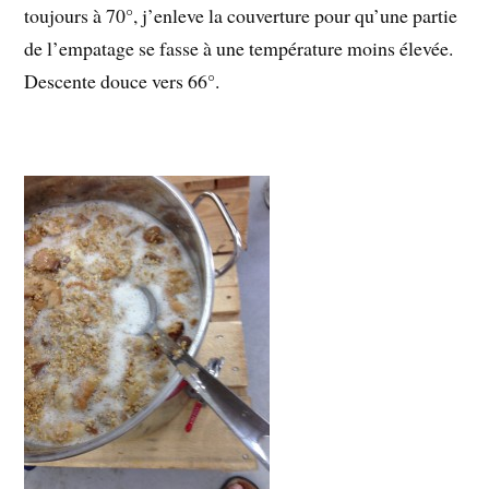
toujours à 70°, j’enleve la couverture pour qu’une partie
de l’empatage se fasse à une température moins élevée.
Descente douce vers 66°.