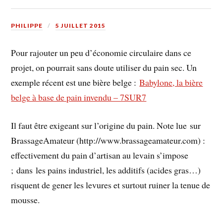
PHILIPPE
5 JUILLET 2015
Pour rajouter un peu d’économie circulaire dans ce
projet, on pourrait sans doute utiliser du pain sec. Un
exemple récent est une bière belge :
Babylone, la bière
belge à base de pain invendu – 7SUR7
Il faut être exigeant sur l’origine du pain. Note lue sur
BrassageAmateur (http://www.brassageamateur.com) :
effectivement du pain d’artisan au levain s’impose
; dans les pains industriel, les additifs (acides gras…)
risquent de gener les levures et surtout ruiner la tenue de
mousse.