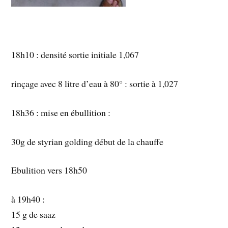
18h10 : densité sortie initiale 1,067
rinçage avec 8 litre d’eau à 80° : sortie à 1,027
18h36 : mise en ébullition :
30g de styrian golding début de la chauffe
Ebulition vers 18h50
à 19h40 :
15 g de saaz