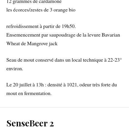
12 grammes de cardamone
les écorces/zestes de 3 orange bio
refroidissement à partir de 19h50.
Ensemencement par saupoudrage de la levure Bavarian
Wheat de Mangrove jack
Seau de mout conservé dans un local technique à 22-23°
environ.
Le 20 juillet à 13h : densité à 1021, odeur très forte du
mout en fermentation.
SenseBeer 2