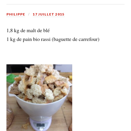
PHILIPPE
17 JUILLET 2015
1,8 kg de malt de blé
1 kg de pain bio rassi (baguette de carrefour)