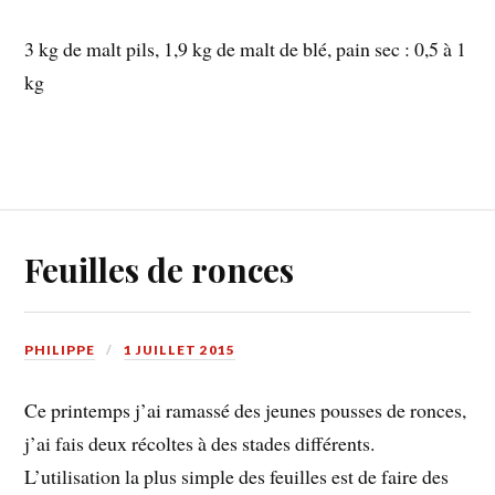
3 kg de malt pils, 1,9 kg de malt de blé, pain sec : 0,5 à 1
kg
Feuilles de ronces
PHILIPPE
1 JUILLET 2015
Ce printemps j’ai ramassé des jeunes pousses de ronces,
j’ai fais deux récoltes à des stades différents.
L’utilisation la plus simple des feuilles est de faire des