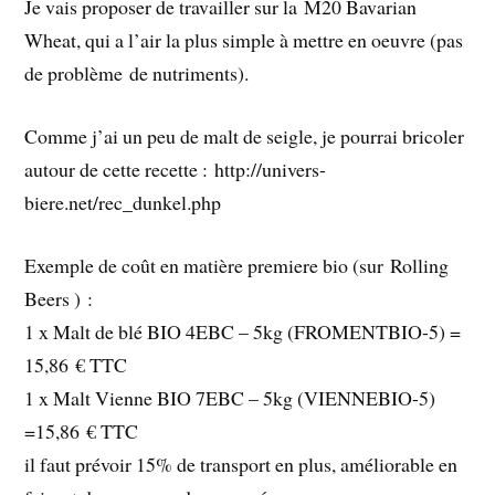
Je vais proposer de travailler sur la M20 Bavarian
Wheat, qui a l’air la plus simple à mettre en oeuvre (pas
de problème de nutriments).
Comme j’ai un peu de malt de seigle, je pourrai bricoler
autour de cette recette : http://univers-
biere.net/rec_dunkel.php
Exemple de coût en matière premiere bio (sur Rolling
Beers ) :
1 x Malt de blé BIO 4EBC – 5kg (FROMENTBIO-5) =
15,86 € TTC
1 x Malt Vienne BIO 7EBC – 5kg (VIENNEBIO-5)
=15,86 € TTC
il faut prévoir 15% de transport en plus, améliorable en