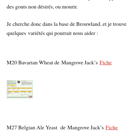
des gouts non désirés, ou mourir.
Je cherche donc dans la base de Brouwland, et je trouve
quelques variétés qui pourrait nous aider :
M20 Bavarian Wheat de Mangrove Jack’s
Fiche
M27 Belgian Ale Yeast de Mangrove Jack’s
Fiche