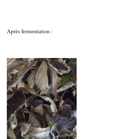
Après fermentation :