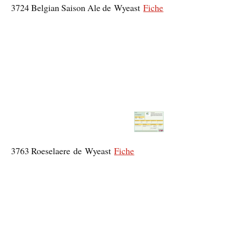
3724 Belgian Saison Ale de Wyeast
Fiche
3763 Roeselaere de Wyeast
Fiche