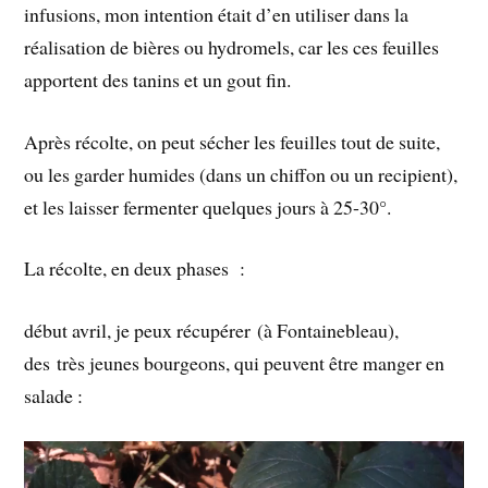
infusions, mon intention était d’en utiliser dans la
réalisation de bières ou hydromels, car les ces feuilles
apportent des tanins et un gout fin.
Après récolte, on peut sécher les feuilles tout de suite,
ou les garder humides (dans un chiffon ou un recipient),
et les laisser fermenter quelques jours à 25-30°.
La récolte, en deux phases :
début avril, je peux récupérer (à Fontainebleau),
des très jeunes bourgeons, qui peuvent être manger en
salade :
Lecteur
vidéo