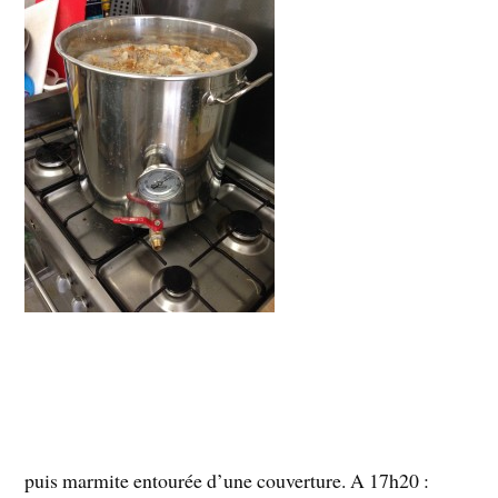
puis marmite entourée d’une couverture. A 17h20 :