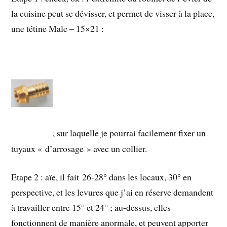
la cuisine peut se dévisser, et permet de visser à la place,
une tétine Male – 15×21 :
, sur laquelle je pourrai facilement fixer un
tuyaux « d’arrosage » avec un collier.
Etape 2 : aïe, il fait 26-28° dans les locaux, 30° en
perspective, et les levures que j’ai en réserve demandent
à travailler entre 15° et 24° ; au-dessus, elles
fonctionnent de manière anormale, et peuvent apporter