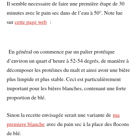
Il semble necessaire de faire une première étape de 30
minutes avec le pain sec dans de l’eau à 50°. Note lue
sur
cette page web
:
En général on commence par un palier protéique
d’environ un quart d’heure à 52-54 degrés, de manière à
décomposer les protéines du malt et ainsi avoir une bière
plus limpide et plus stable. Ceci est particulièrement
important pour les bières blanches, contenant une forte
proportion de blé.
Sinon la recette envisagée serait une variante de
ma
premiere blanche
avec du pain sec à la place des flocons
de blé.