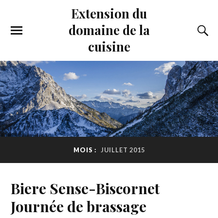
Extension du
domaine de la
cuisine
MOIS :
JUILLET 2015
Biere Sense-Biscornet
Journée de brassage