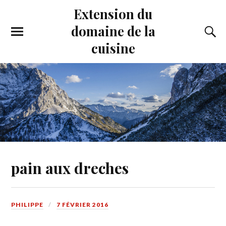
Extension du
domaine de la
cuisine
pain aux dreches
PHILIPPE
7 FÉVRIER 2016