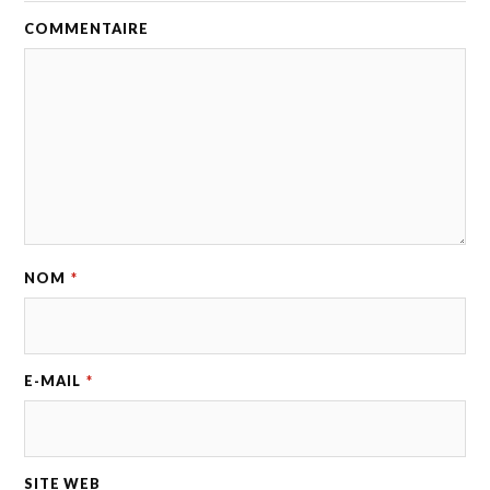
COMMENTAIRE
NOM
*
E-MAIL
*
SITE WEB