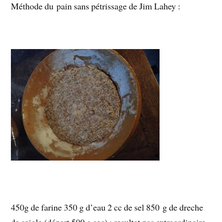
Méthode du pain sans pétrissage de Jim Lahey :
450g de farine 350 g d’eau 2 cc de sel 850 g de dreche