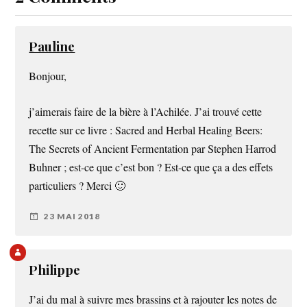
Pauline
Bonjour,
j’aimerais faire de la bière à l’Achilée. J’ai trouvé cette
recette sur ce livre : Sacred and Herbal Healing Beers:
The Secrets of Ancient Fermentation par Stephen Harrod
Buhner ; est-ce que c’est bon ? Est-ce que ça a des effets
particuliers ? Merci 🙂
23 MAI 2018
Philippe
J’ai du mal à suivre mes brassins et à rajouter les notes de