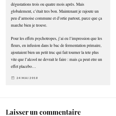
dégustations trois ou quatre mois après. Mais
globalement, c’était tres bon. Maintenant je rajoute un
peu d’armoise commune et d’ortie partout, parce que ça
marche bien je trouve.
Pour les effets psychotropes, j’ai eu l’impression que les
fleurs, en infusion dans le bac de fermentation primaire,
ajoutaient bien un petit truc qui fait tourner la tete plus
vite que l’alcool ne devrait le faire : mais ça peut etre un
effet placebo…
24 MAI 2018
Laisser un commentaire