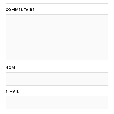
COMMENTAIRE
NOM
*
E-MAIL
*