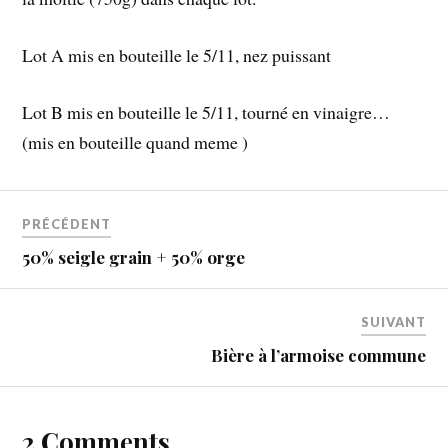
Lot A mis en bouteille le 5/11, nez puissant
Lot B mis en bouteille le 5/11, tourné en vinaigre…
(mis en bouteille quand meme )
PRÉCÉDENT
50% seigle grain + 50% orge
SUIVANT
Bière à l’armoise commune
2 Comments