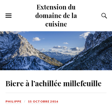
Extension du
domaine de la
cuisine
Biere à l’achillée millefeuille
PHILIPPE
15 OCTOBRE 2016