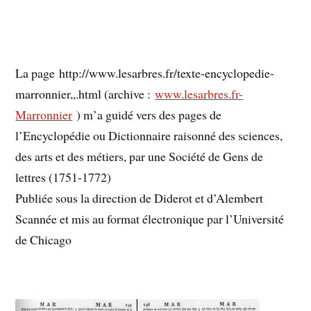
La page http://www.lesarbres.fr/texte-encyclopedie-
marronnier,,.html (archive :
www.lesarbres.fr-
Marronnier
) m’a guidé vers des pages de
l’Encyclopédie ou Dictionnaire raisonné des sciences,
des arts et des métiers, par une Société de Gens de
lettres (1751-1772)
Publiée sous la direction de Diderot et d’Alembert
Scannée et mis au format électronique par l’Université
de Chicago