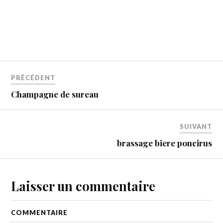
PRÉCÉDENT
Champagne de sureau
SUIVANT
brassage biere poncirus
Laisser un commentaire
COMMENTAIRE