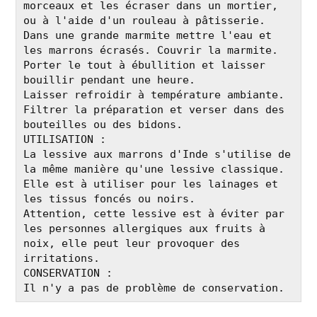
morceaux et les écraser dans un mortier, 
ou à l'aide d'un rouleau à pâtisserie.

Dans une grande marmite mettre l'eau et 
les marrons écrasés. Couvrir la marmite.

Porter le tout à ébullition et laisser 
bouillir pendant une heure.

Laisser refroidir à température ambiante.

Filtrer la préparation et verser dans des 
bouteilles ou des bidons.

UTILISATION :

La lessive aux marrons d'Inde s'utilise de 
la même manière qu'une lessive classique.

Elle est à utiliser pour les lainages et 
les tissus foncés ou noirs.

Attention, cette lessive est à éviter par 
les personnes allergiques aux fruits à 
noix, elle peut leur provoquer des 
irritations.

CONSERVATION :

Il n'y a pas de problème de conservation.