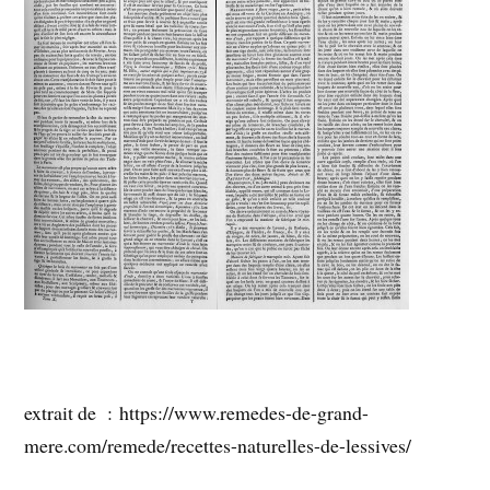
extrait de : https://www.remedes-de-grand-
mere.com/remede/recettes-naturelles-de-lessives/