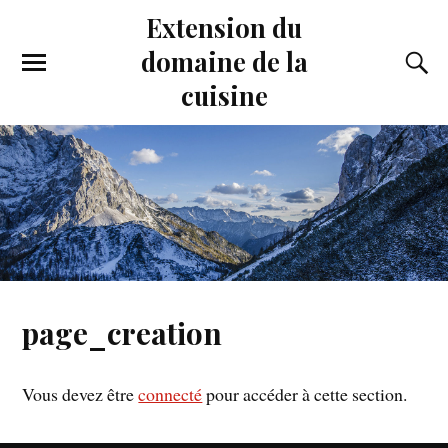
Extension du
domaine de la
cuisine
page_creation
Vous devez être
connecté
pour accéder à cette section.