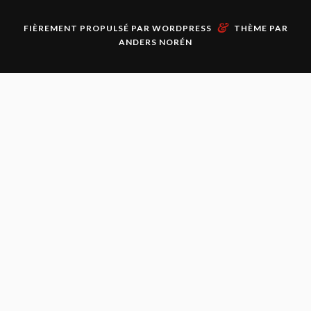
&
FIÈREMENT PROPULSÉ PAR
WORDPRESS
THÈME PAR
ANDERS NORÉN