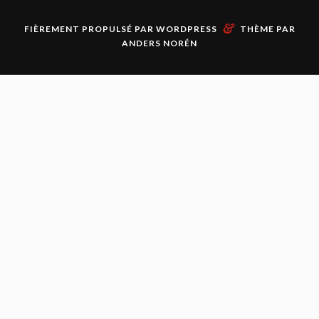
&
FIÈREMENT PROPULSÉ PAR
WORDPRESS
THÈME PAR
ANDERS NORÉN