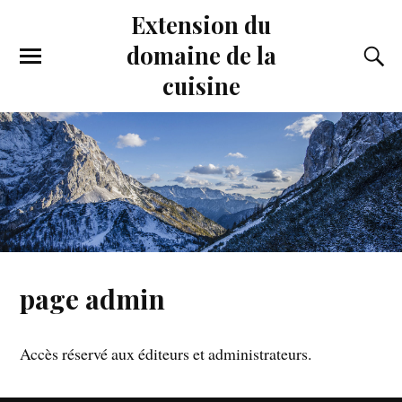
Extension du
domaine de la
cuisine
page admin
Accès réservé aux éditeurs et administrateurs.