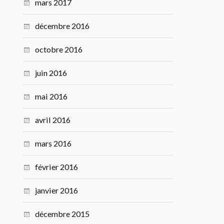
mars 2017
décembre 2016
octobre 2016
juin 2016
mai 2016
avril 2016
mars 2016
février 2016
janvier 2016
décembre 2015