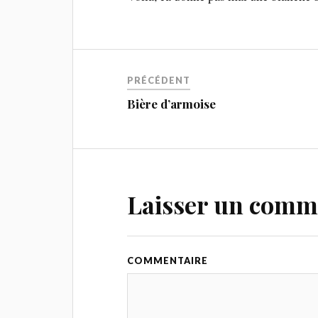
PRÉCÉDENT
Bière d’armoise
Laisser un comm
COMMENTAIRE