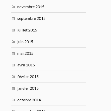
novembre 2015
septembre 2015
juillet 2015
juin 2015
mai 2015
avril 2015
février 2015
janvier 2015
octobre 2014