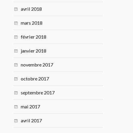
avril 2018
mars 2018
février 2018
janvier 2018
novembre 2017
octobre 2017
septembre 2017
mai 2017
avril 2017