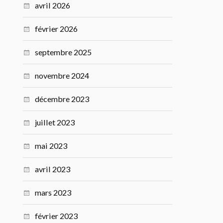
avril 2026
février 2026
septembre 2025
novembre 2024
décembre 2023
juillet 2023
mai 2023
avril 2023
mars 2023
février 2023