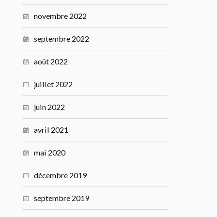
novembre 2022
septembre 2022
août 2022
juillet 2022
juin 2022
avril 2021
mai 2020
décembre 2019
septembre 2019