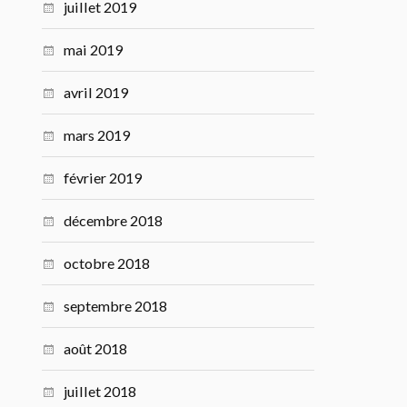
juillet 2019
mai 2019
avril 2019
mars 2019
février 2019
décembre 2018
octobre 2018
septembre 2018
août 2018
juillet 2018