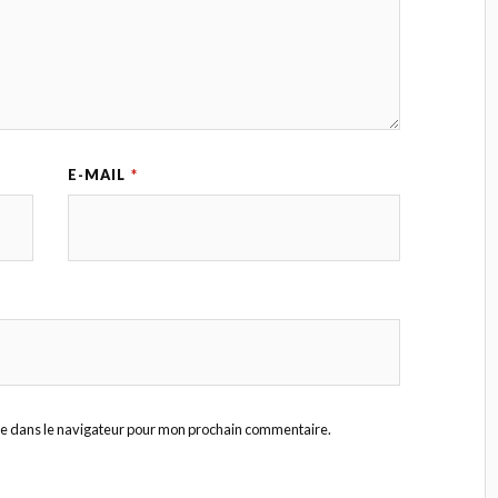
E-MAIL
*
te dans le navigateur pour mon prochain commentaire.