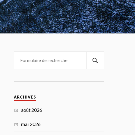
ARCHIVES
août 2026
mai 2026