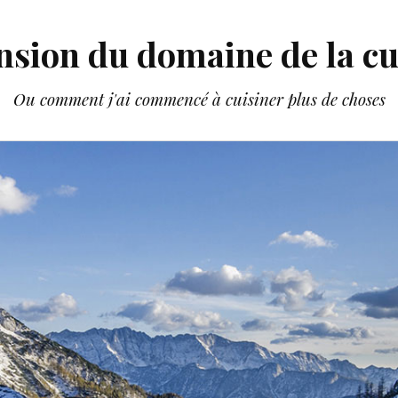
nsion du domaine de la cu
Ou comment j'ai commencé à cuisiner plus de choses