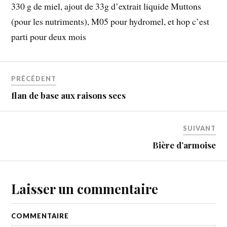
330 g de miel, ajout de 33g d’extrait liquide Muttons
(pour les nutriments), M05 pour hydromel, et hop c’est
parti pour deux mois
PRÉCÉDENT
flan de base aux raisons secs
SUIVANT
Bière d’armoise
Laisser un commentaire
COMMENTAIRE