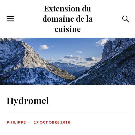
Extension du
domaine de la
cuisine
Hydromel
PHILIPPE
17 OCTOBRE 2018