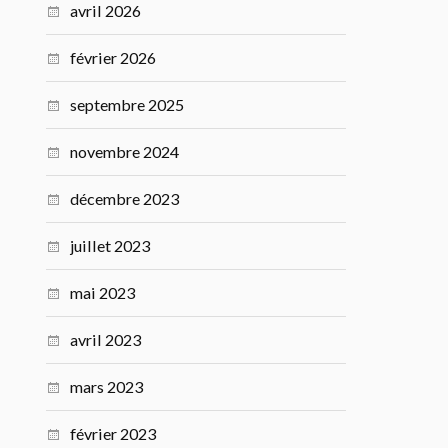
avril 2026
février 2026
septembre 2025
novembre 2024
décembre 2023
juillet 2023
mai 2023
avril 2023
mars 2023
février 2023