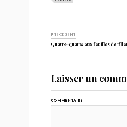
PRÉCÉDENT
Quatre-quarts aux feuilles de tille
Laisser un comm
COMMENTAIRE