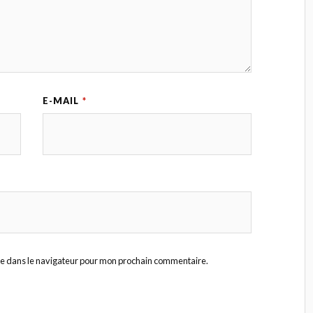
E-MAIL
*
te dans le navigateur pour mon prochain commentaire.