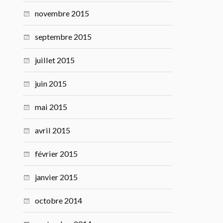
novembre 2015
septembre 2015
juillet 2015
juin 2015
mai 2015
avril 2015
février 2015
janvier 2015
octobre 2014