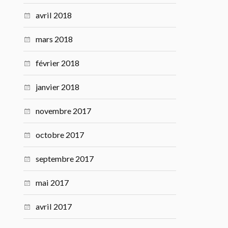
avril 2018
mars 2018
février 2018
janvier 2018
novembre 2017
octobre 2017
septembre 2017
mai 2017
avril 2017