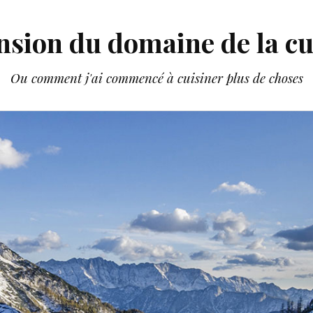
nsion du domaine de la cu
Ou comment j'ai commencé à cuisiner plus de choses