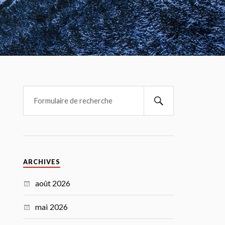
ARCHIVES
août 2026
mai 2026