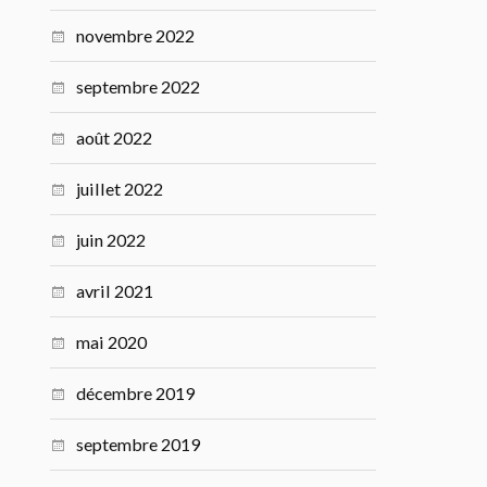
novembre 2022
septembre 2022
août 2022
juillet 2022
juin 2022
avril 2021
mai 2020
décembre 2019
septembre 2019