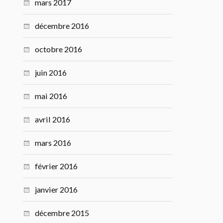
mars 2017
décembre 2016
octobre 2016
juin 2016
mai 2016
avril 2016
mars 2016
février 2016
janvier 2016
décembre 2015