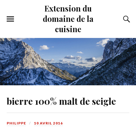
Extension du
domaine de la
cuisine
bierre 100% malt de seigle
PHILIPPE
10 AVRIL 2016