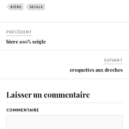
BIÈRE
SEIGLE
PRÉCÉDENT
biere 100% seigle
SUIVANT
croquettes aux dreches
Laisser un commentaire
COMMENTAIRE