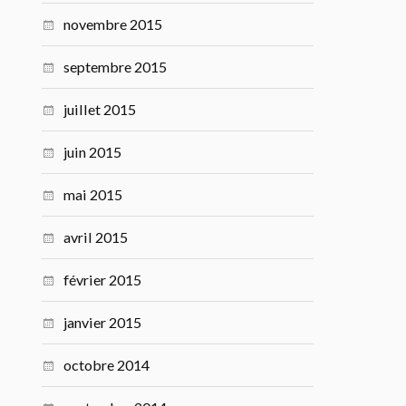
novembre 2015
septembre 2015
juillet 2015
juin 2015
mai 2015
avril 2015
février 2015
janvier 2015
octobre 2014