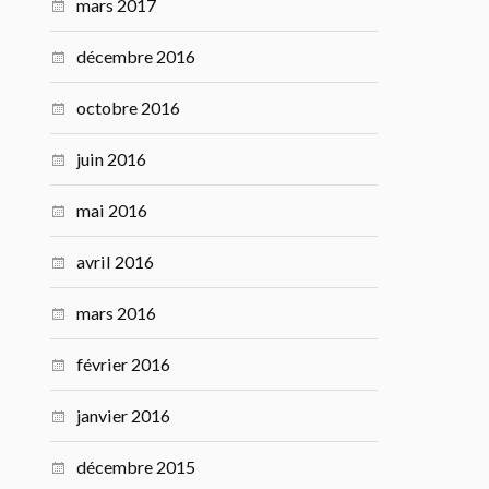
mars 2017
décembre 2016
octobre 2016
juin 2016
mai 2016
avril 2016
mars 2016
février 2016
janvier 2016
décembre 2015