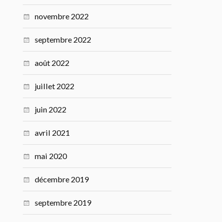
novembre 2022
septembre 2022
août 2022
juillet 2022
juin 2022
avril 2021
mai 2020
décembre 2019
septembre 2019