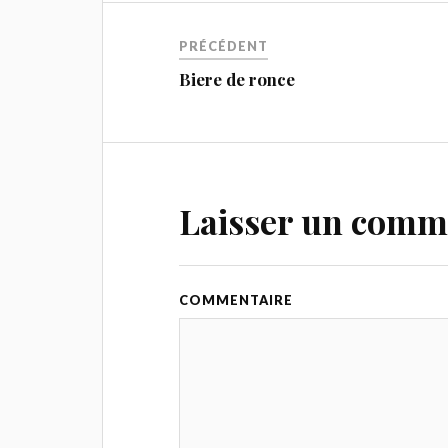
PRÉCÉDENT
Biere de ronce
Laisser un comm
COMMENTAIRE