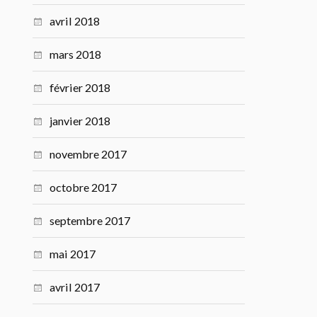
avril 2018
mars 2018
février 2018
janvier 2018
novembre 2017
octobre 2017
septembre 2017
mai 2017
avril 2017