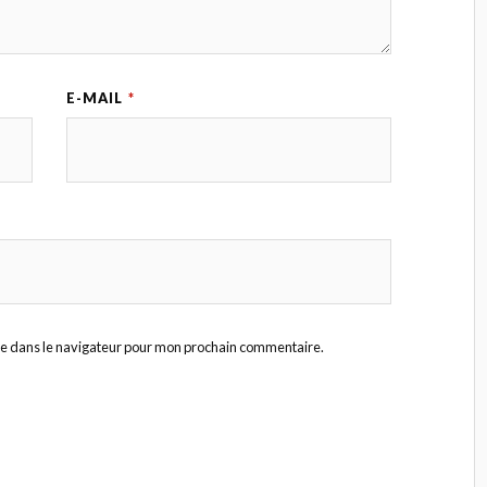
E-MAIL
*
te dans le navigateur pour mon prochain commentaire.