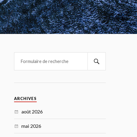
ARCHIVES
août 2026
mai 2026