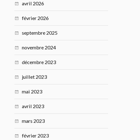
avril 2026
février 2026
septembre 2025
novembre 2024
décembre 2023
juillet 2023
mai 2023
avril 2023
mars 2023
février 2023