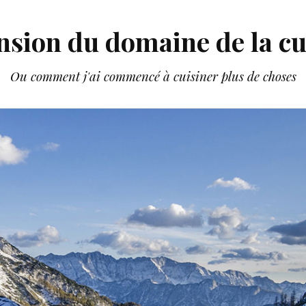
nsion du domaine de la cu
Ou comment j'ai commencé à cuisiner plus de choses