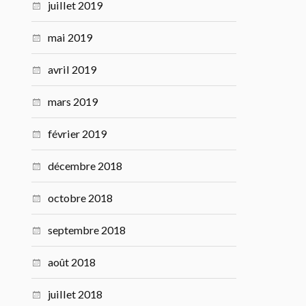
juillet 2019
mai 2019
avril 2019
mars 2019
février 2019
décembre 2018
octobre 2018
septembre 2018
août 2018
juillet 2018